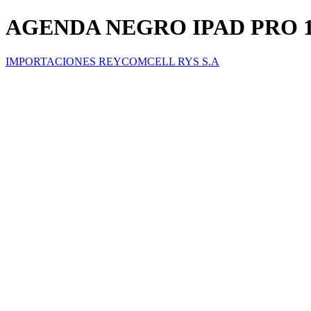
AGENDA NEGRO IPAD PRO 11
IMPORTACIONES REYCOMCELL RYS S.A