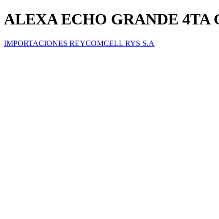
ALEXA ECHO GRANDE 4TA
IMPORTACIONES REYCOMCELL RYS S.A