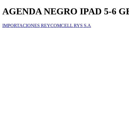
AGENDA NEGRO IPAD 5-6 GE
IMPORTACIONES REYCOMCELL RYS S.A