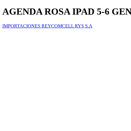
AGENDA ROSA IPAD 5-6 GEN 
IMPORTACIONES REYCOMCELL RYS S.A