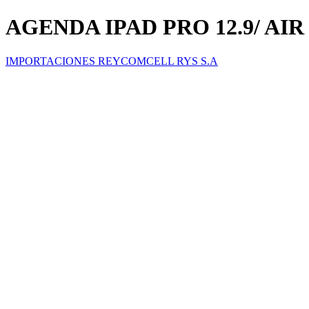
AGENDA IPAD PRO 12.9/ AIR
IMPORTACIONES REYCOMCELL RYS S.A