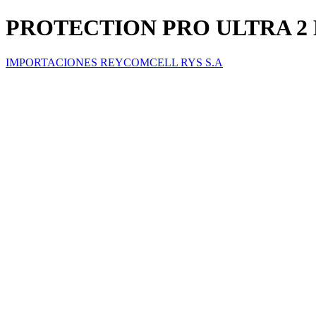
PROTECTION PRO ULTRA 2
IMPORTACIONES REYCOMCELL RYS S.A