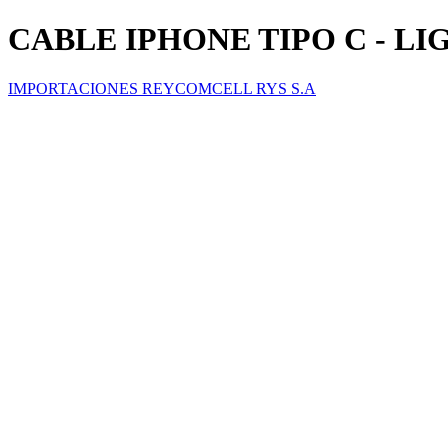
CABLE IPHONE TIPO C - L
IMPORTACIONES REYCOMCELL RYS S.A