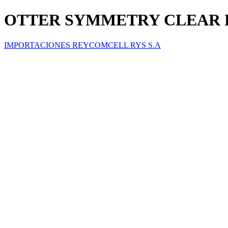
OTTER SYMMETRY CLEAR E
IMPORTACIONES REYCOMCELL RYS S.A