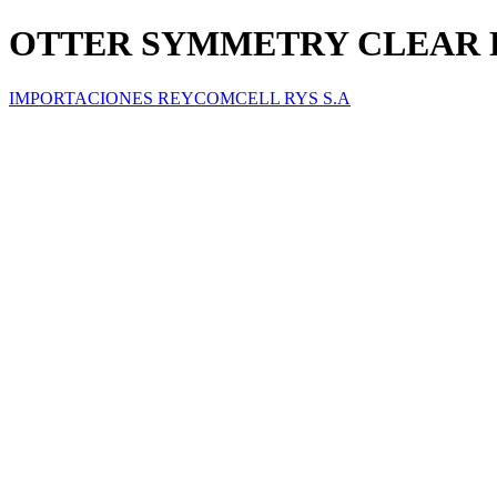
OTTER SYMMETRY CLEAR E
IMPORTACIONES REYCOMCELL RYS S.A