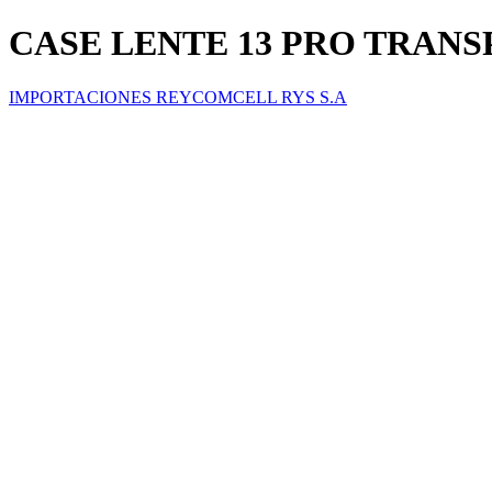
CASE LENTE 13 PRO TRAN
IMPORTACIONES REYCOMCELL RYS S.A