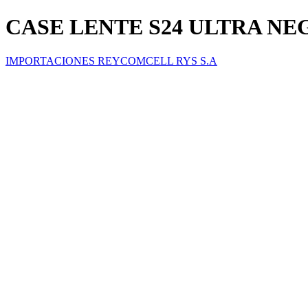
CASE LENTE S24 ULTRA N
IMPORTACIONES REYCOMCELL RYS S.A