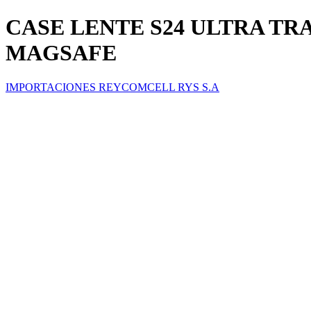
CASE LENTE S24 ULTRA T
MAGSAFE
IMPORTACIONES REYCOMCELL RYS S.A