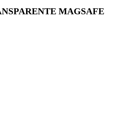
RANSPARENTE MAGSAFE