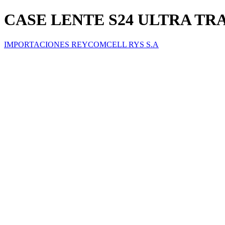
CASE LENTE S24 ULTRA T
IMPORTACIONES REYCOMCELL RYS S.A