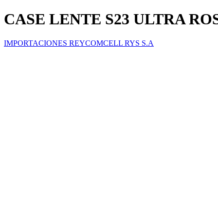
CASE LENTE S23 ULTRA R
IMPORTACIONES REYCOMCELL RYS S.A