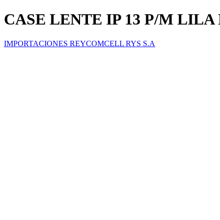
CASE LENTE IP 13 P/M LI
IMPORTACIONES REYCOMCELL RYS S.A