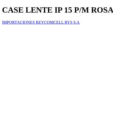
CASE LENTE IP 15 P/M RO
IMPORTACIONES REYCOMCELL RYS S.A