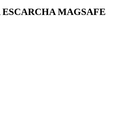
SA ESCARCHA MAGSAFE