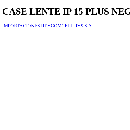
CASE LENTE IP 15 PLUS 
IMPORTACIONES REYCOMCELL RYS S.A