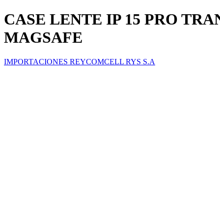
CASE LENTE IP 15 PRO T
MAGSAFE
IMPORTACIONES REYCOMCELL RYS S.A