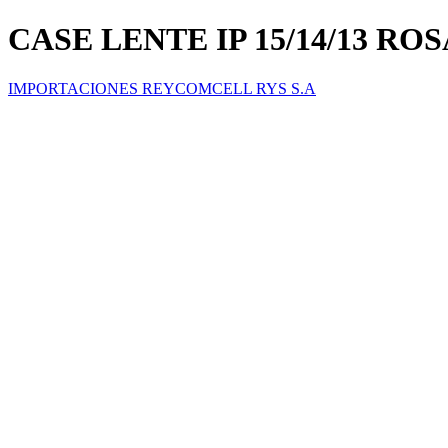
CASE LENTE IP 15/14/13 
IMPORTACIONES REYCOMCELL RYS S.A