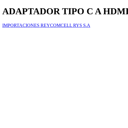
ADAPTADOR TIPO C A HDMI
IMPORTACIONES REYCOMCELL RYS S.A