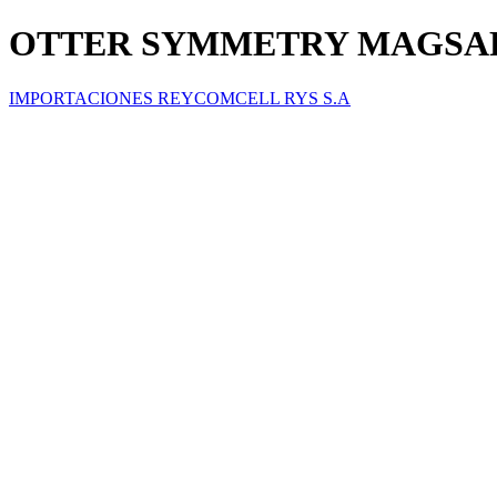
OTTER SYMMETRY MAGSAF
IMPORTACIONES REYCOMCELL RYS S.A