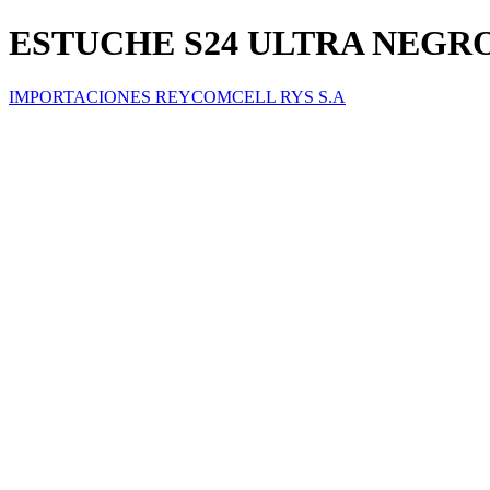
ESTUCHE S24 ULTRA NEG
IMPORTACIONES REYCOMCELL RYS S.A