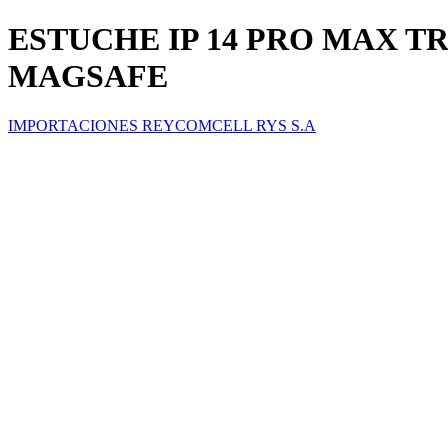
ESTUCHE IP 14 PRO MAX 
MAGSAFE
IMPORTACIONES REYCOMCELL RYS S.A