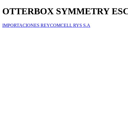
OTTERBOX SYMMETRY ESC
IMPORTACIONES REYCOMCELL RYS S.A