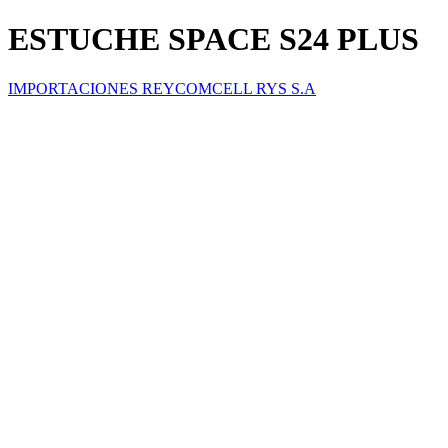
ESTUCHE SPACE S24 PLUS
IMPORTACIONES REYCOMCELL RYS S.A