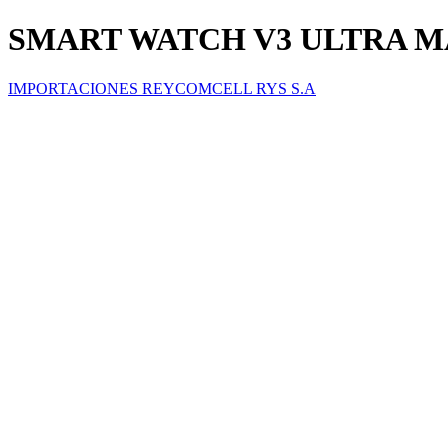
SMART WATCH V3 ULTRA 
IMPORTACIONES REYCOMCELL RYS S.A