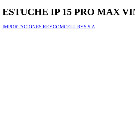
ESTUCHE IP 15 PRO MAX V
IMPORTACIONES REYCOMCELL RYS S.A