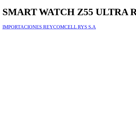
SMART WATCH Z55 ULTRA 
IMPORTACIONES REYCOMCELL RYS S.A