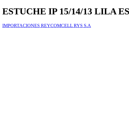
ESTUCHE IP 15/14/13 LIL
IMPORTACIONES REYCOMCELL RYS S.A