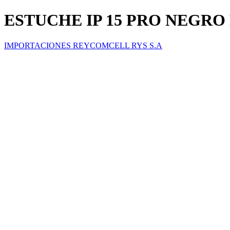
ESTUCHE IP 15 PRO NEGR
IMPORTACIONES REYCOMCELL RYS S.A