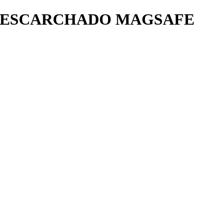
O ESCARCHADO MAGSAFE