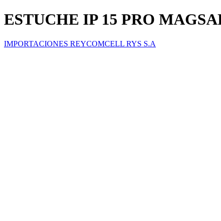
ESTUCHE IP 15 PRO MAGSA
IMPORTACIONES REYCOMCELL RYS S.A