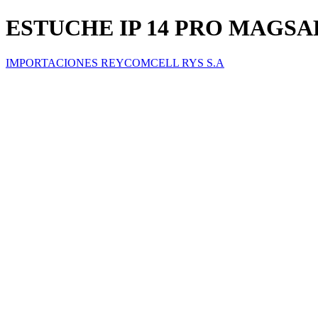
ESTUCHE IP 14 PRO MAGS
IMPORTACIONES REYCOMCELL RYS S.A