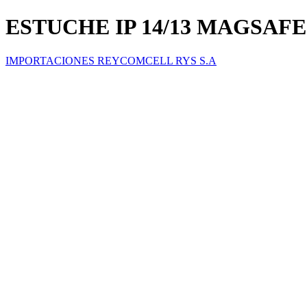
ESTUCHE IP 14/13 MAGSA
IMPORTACIONES REYCOMCELL RYS S.A