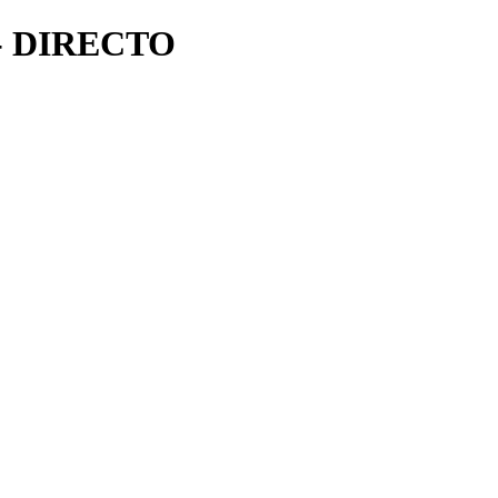
- DIRECTO