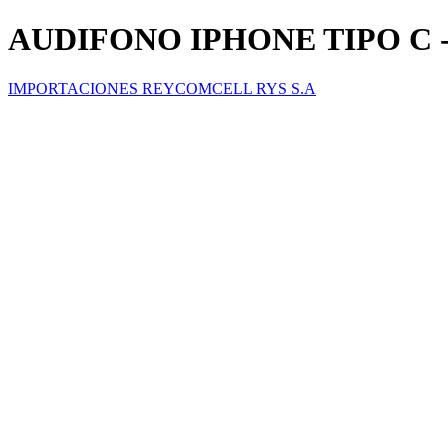
AUDIFONO IPHONE TIPO C 
IMPORTACIONES REYCOMCELL RYS S.A