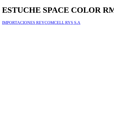
ESTUCHE SPACE COLOR RM
IMPORTACIONES REYCOMCELL RYS S.A