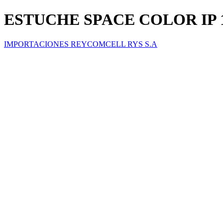
ESTUCHE SPACE COLOR IP 1
IMPORTACIONES REYCOMCELL RYS S.A