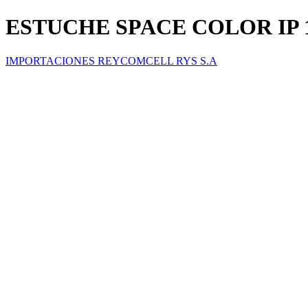
ESTUCHE SPACE COLOR IP 
IMPORTACIONES REYCOMCELL RYS S.A