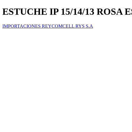
ESTUCHE IP 15/14/13 ROS
IMPORTACIONES REYCOMCELL RYS S.A