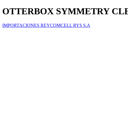
OTTERBOX SYMMETRY CLEA
IMPORTACIONES REYCOMCELL RYS S.A