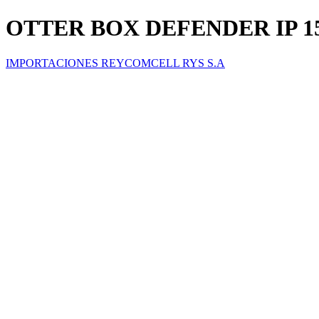
OTTER BOX DEFENDER IP 1
IMPORTACIONES REYCOMCELL RYS S.A