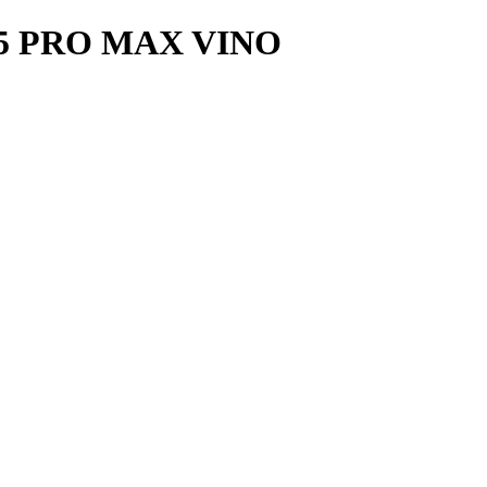
5 PRO MAX VINO