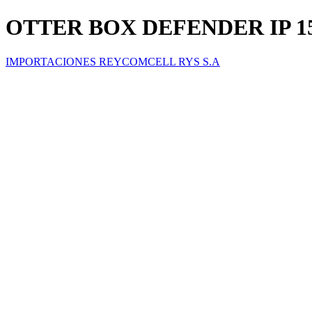
OTTER BOX DEFENDER IP 1
IMPORTACIONES REYCOMCELL RYS S.A