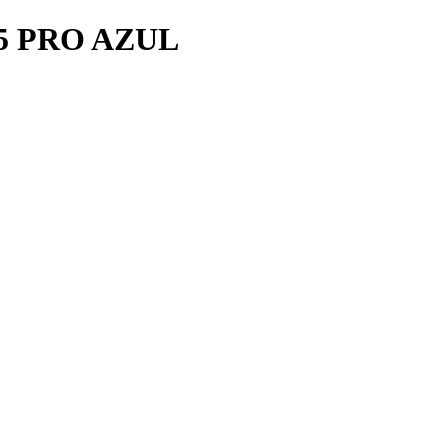
5 PRO AZUL