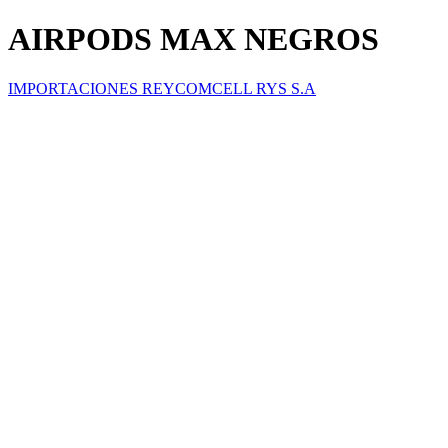
AIRPODS MAX NEGROS
IMPORTACIONES REYCOMCELL RYS S.A