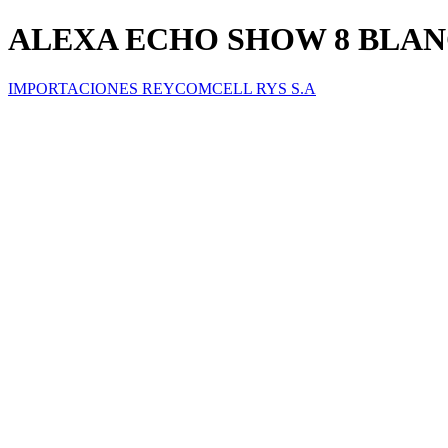
ALEXA ECHO SHOW 8 BLA
IMPORTACIONES REYCOMCELL RYS S.A