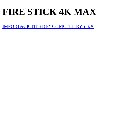
FIRE STICK 4K MAX
IMPORTACIONES REYCOMCELL RYS S.A