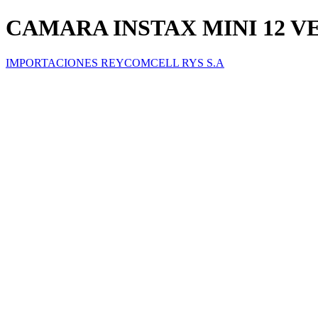
CAMARA INSTAX MINI 12 
IMPORTACIONES REYCOMCELL RYS S.A