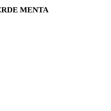
VERDE MENTA