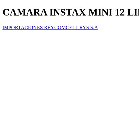
CAMARA INSTAX MINI 12 L
IMPORTACIONES REYCOMCELL RYS S.A