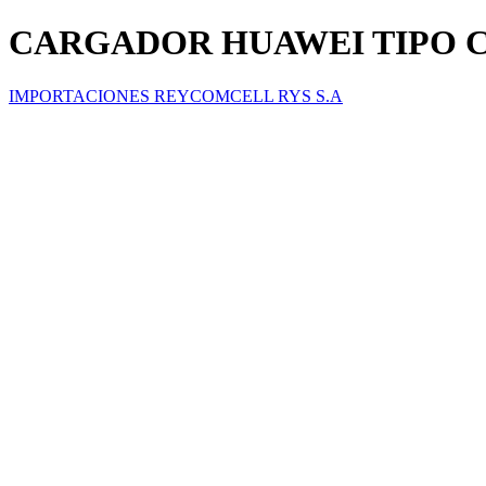
CARGADOR HUAWEI TIPO C
IMPORTACIONES REYCOMCELL RYS S.A