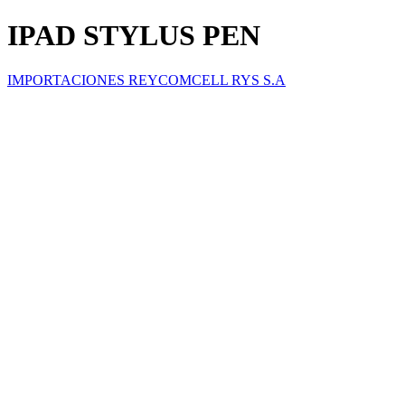
IPAD STYLUS PEN
IMPORTACIONES REYCOMCELL RYS S.A