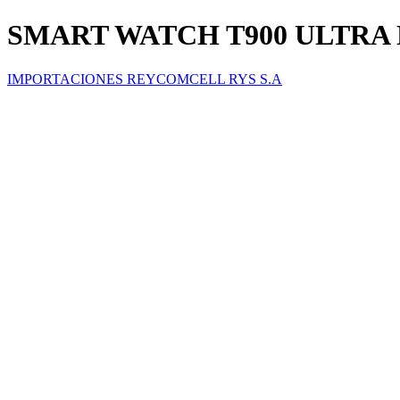
SMART WATCH T900 ULTRA
IMPORTACIONES REYCOMCELL RYS S.A