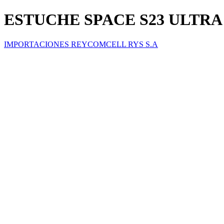
ESTUCHE SPACE S23 ULTRA
IMPORTACIONES REYCOMCELL RYS S.A